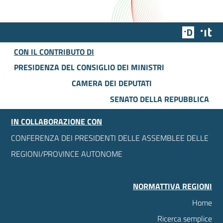
Team Dig
Des
CON IL CONTRIBUTO DI
PRESIDENZA DEL CONSIGLIO DEI MINISTRI
CAMERA DEI DEPUTATI
SENATO DELLA REPUBBLICA
IN COLLABORAZIONE CON
CONFERENZA DEI PRESIDENTI DELLE ASSEMBLEE DELLE
REGIONI/PROVINCE AUTONOME
NORMATTIVA REGIONI
Home
Ricerca semplice