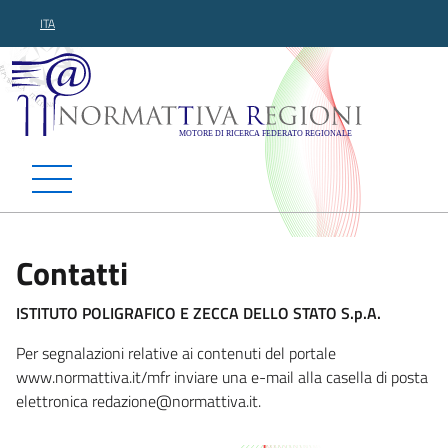
ITA
Normattiva Regioni - Motor
Contatti
ISTITUTO POLIGRAFICO E ZECCA DELLO STATO S.p.A.
Per segnalazioni relative ai contenuti del portale
www.normattiva.it/mfr inviare una e-mail alla casella di posta
elettronica redazione@no
rmattiva.it.