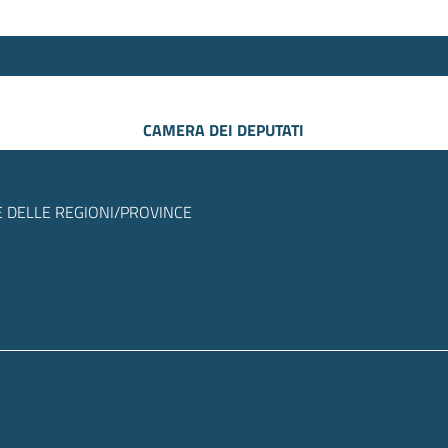
CAMERA DEI DEPUTATI
 DELLE REGIONI/PROVINCE