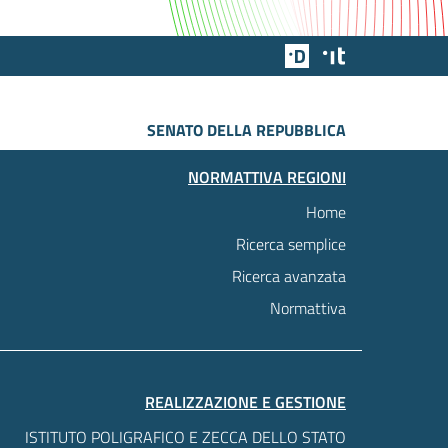
Team Digitale
Designers Italia
SENATO DELLA REPUBBLICA
NORMATTIVA REGIONI
Home
Ricerca semplice
Ricerca avanzata
Normattiva
REALIZZAZIONE E GESTIONE
ISTITUTO POLIGRAFICO E ZECCA DELLO STATO