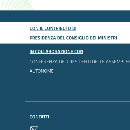
CON IL CONTRIBUTO DI
PRESIDENZA DEL CONSIGLIO DEI MINISTRI
IN COLLABORAZIONE CON
CONFERENZA DEI PRESIDENTI DELLE ASSEMBLEE
AUTONOME
CONTATTI
contatti