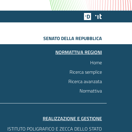
Team Digitale
Designers Italia
SENATO DELLA REPUBBLICA
NORMATTIVA REGIONI
Home
Ricerca semplice
Ricerca avanzata
Normattiva
REALIZZAZIONE E GESTIONE
ISTITUTO POLIGRAFICO E ZECCA DELLO STATO