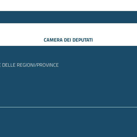
CAMERA DEI DEPUTATI
 DELLE REGIONI/PROVINCE