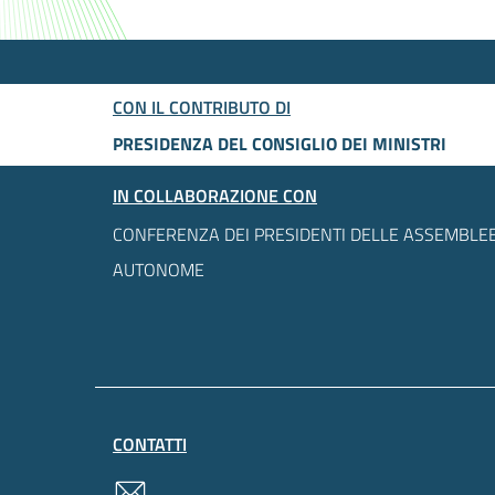
CON IL CONTRIBUTO DI
PRESIDENZA DEL CONSIGLIO DEI MINISTRI
IN COLLABORAZIONE CON
CONFERENZA DEI PRESIDENTI DELLE ASSEMBLEE
AUTONOME
CONTATTI
contatti