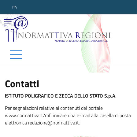
ITA
Normattiva Regioni - Motor
Contatti
ISTITUTO POLIGRAFICO E ZECCA DELLO STATO S.p.A.
Per segnalazioni relative ai contenuti del portale
www.normattiva.it/mfr inviare una e-mail alla casella di posta
elettronica redazione@normattiva
.it.