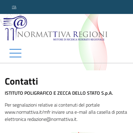
ITA
Normattiva Regioni - Motor
Contatti
ISTITUTO POLIGRAFICO E ZECCA DELLO STATO S.p.A.
Per segnalazioni relative ai contenuti del portale
www.normattiva.it/mfr inviare una e-mail alla casella di posta
elettronica redaz
ione@normattiva.it.