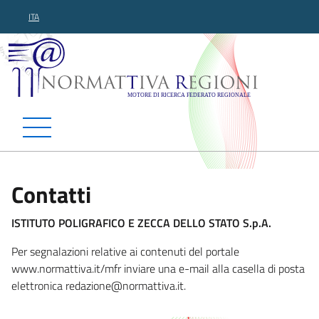
ITA
Normattiva Regioni - Motor
Contatti
ISTITUTO POLIGRAFICO E ZECCA DELLO STATO S.p.A.
Per segnalazioni relative ai contenuti del portale
www.normattiva.it/mfr inviare una e-mail alla casella di posta
elettronica redazio
ne@normattiva.it.