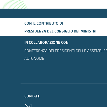
CON IL CONTRIBUTO DI
PRESIDENZA DEL CONSIGLIO DEI MINISTRI
IN COLLABORAZIONE CON
CONFERENZA DEI PRESIDENTI DELLE ASSEMBLEE
AUTONOME
CONTATTI
contatti