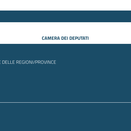
CAMERA DEI DEPUTATI
 DELLE REGIONI/PROVINCE