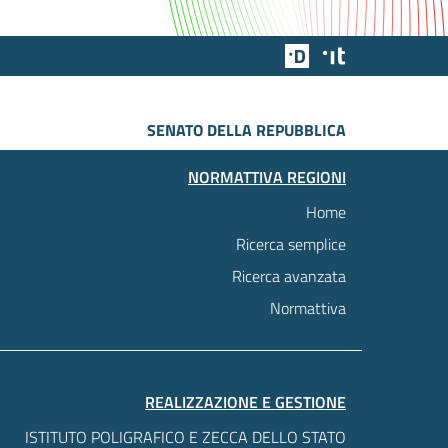
Team Digitale
Designers Italia
SENATO DELLA REPUBBLICA
NORMATTIVA REGIONI
Home
Ricerca semplice
Ricerca avanzata
Normattiva
REALIZZAZIONE E GESTIONE
ISTITUTO POLIGRAFICO E ZECCA DELLO STATO