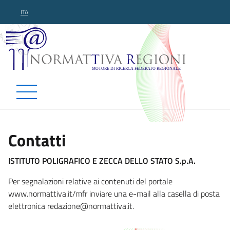
ITA
Normattiva Regioni - Motor
Contatti
ISTITUTO POLIGRAFICO E ZECCA DELLO STATO S.p.A.
Per segnalazioni relative ai contenuti del portale
www.normattiva.it/mfr inviare una e-mail alla casella di posta
elettronica redazione
@normattiva.it.