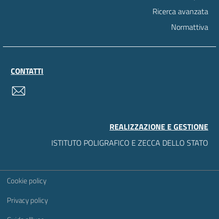
Ricerca avanzata
Normattiva
CONTATTI
contatti
REALIZZAZIONE E GESTIONE
ISTITUTO POLIGRAFICO E ZECCA DELLO STATO
Sezione Link Utili
Cookie policy
Privacy policy