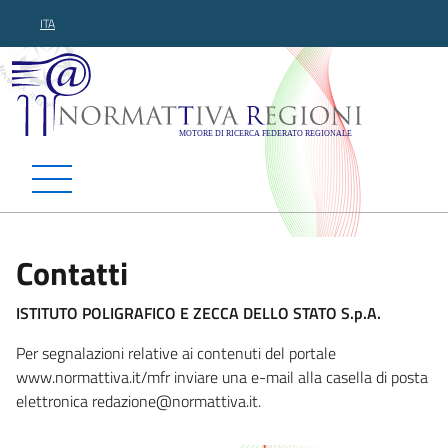
ITA
Normattiva Regioni - Motor
Contatti
ISTITUTO POLIGRAFICO E ZECCA DELLO STATO S.p.A.
Per segnalazioni relative ai contenuti del portale
www.normattiva.it/mfr inviare una e-mail alla casella di posta
elettronica redazione@normattiva
.it.