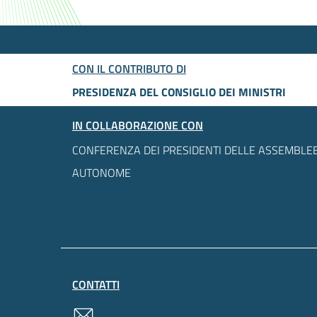
CON IL CONTRIBUTO DI
PRESIDENZA DEL CONSIGLIO DEI MINISTRI
IN COLLABORAZIONE CON
CONFERENZA DEI PRESIDENTI DELLE ASSEMBLEE
AUTONOME
CONTATTI
contatti