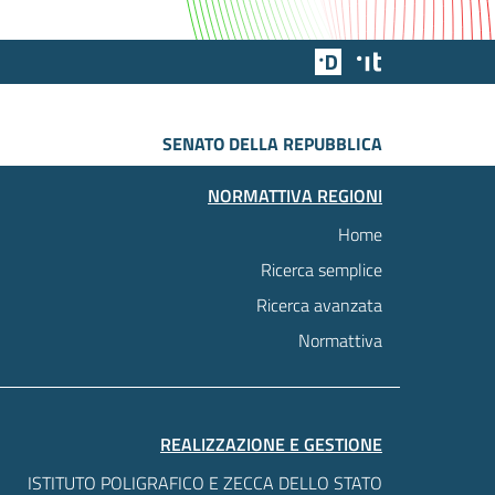
Team Digitale
Designers Italia
SENATO DELLA REPUBBLICA
NORMATTIVA REGIONI
Home
Ricerca semplice
Ricerca avanzata
Normattiva
REALIZZAZIONE E GESTIONE
ISTITUTO POLIGRAFICO E ZECCA DELLO STATO