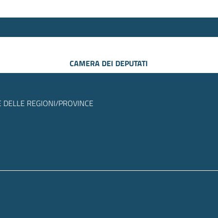
CAMERA DEI DEPUTATI
 DELLE REGIONI/PROVINCE