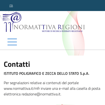
ITA
Normattiva Regioni - Motor
Contatti
ISTITUTO POLIGRAFICO E ZECCA DELLO STATO S.p.A.
Per segnalazioni relative ai contenuti del portale
www.normattiva.it/mfr inviare una e-mail alla casella di posta
elettronica redazio
ne@normattiva.it.