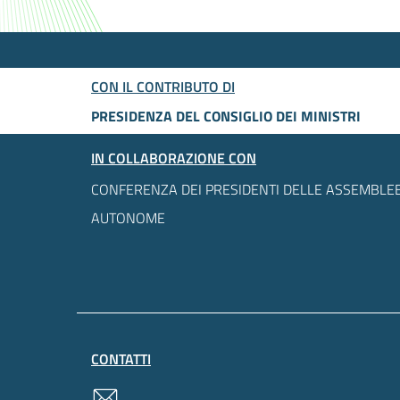
CON IL CONTRIBUTO DI
PRESIDENZA DEL CONSIGLIO DEI MINISTRI
IN COLLABORAZIONE CON
CONFERENZA DEI PRESIDENTI DELLE ASSEMBLEE
AUTONOME
CONTATTI
contatti