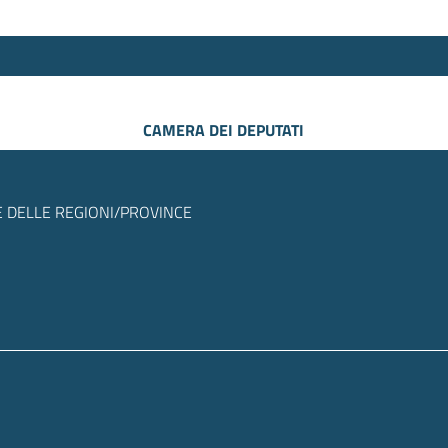
CAMERA DEI DEPUTATI
 DELLE REGIONI/PROVINCE