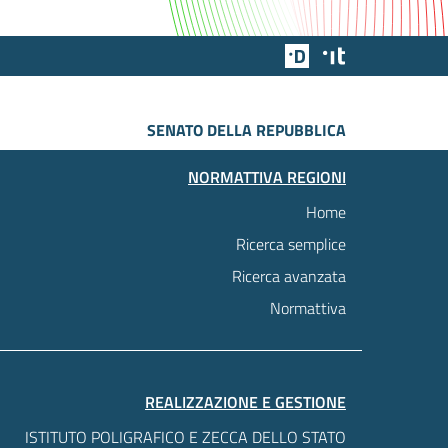
Team Digitale
Designers Italia
SENATO DELLA REPUBBLICA
NORMATTIVA REGIONI
Home
Ricerca semplice
Ricerca avanzata
Normattiva
REALIZZAZIONE E GESTIONE
ISTITUTO POLIGRAFICO E ZECCA DELLO STATO