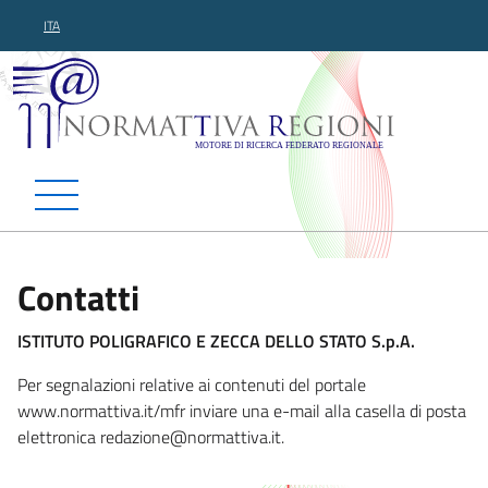
ITA
Normattiva Regioni - Motor
Contatti
ISTITUTO POLIGRAFICO E ZECCA DELLO STATO S.p.A.
Per segnalazioni relative ai contenuti del portale
www.normattiva.it/mfr inviare una e-mail alla casella di posta
elettronica redazione@norm
attiva.it.