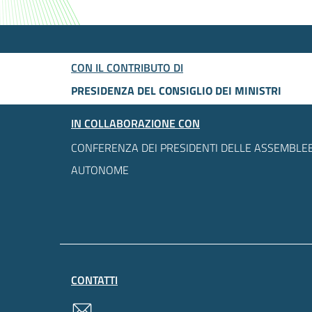
CON IL CONTRIBUTO DI
PRESIDENZA DEL CONSIGLIO DEI MINISTRI
IN COLLABORAZIONE CON
CONFERENZA DEI PRESIDENTI DELLE ASSEMBLEE
AUTONOME
CONTATTI
contatti