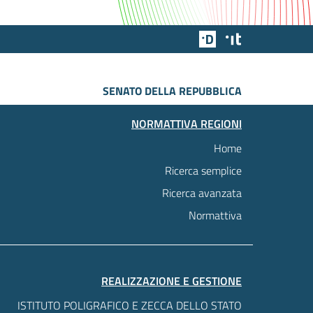
Team Digitale
Designers Italia
SENATO DELLA REPUBBLICA
NORMATTIVA REGIONI
Home
Ricerca semplice
Ricerca avanzata
Normattiva
REALIZZAZIONE E GESTIONE
ISTITUTO POLIGRAFICO E ZECCA DELLO STATO