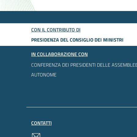
CON IL CONTRIBUTO DI
PRESIDENZA DEL CONSIGLIO DEI MINISTRI
IN COLLABORAZIONE CON
CONFERENZA DEI PRESIDENTI DELLE ASSEMBLEE
AUTONOME
CONTATTI
contatti