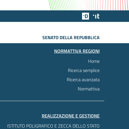
Team Digitale
Designers Italia
SENATO DELLA REPUBBLICA
NORMATTIVA REGIONI
Home
Ricerca semplice
Ricerca avanzata
Normattiva
REALIZZAZIONE E GESTIONE
ISTITUTO POLIGRAFICO E ZECCA DELLO STATO