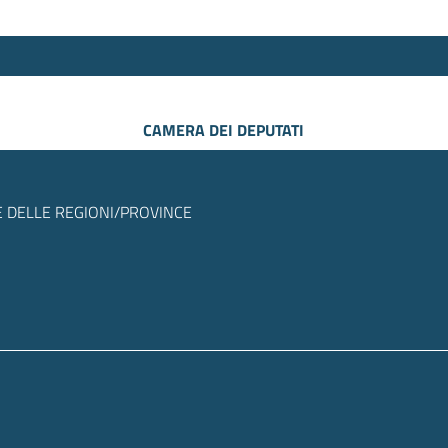
CAMERA DEI DEPUTATI
 DELLE REGIONI/PROVINCE