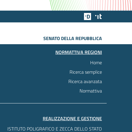
Team Digitale
Designers Italia
SENATO DELLA REPUBBLICA
NORMATTIVA REGIONI
Home
Ricerca semplice
Ricerca avanzata
Normattiva
REALIZZAZIONE E GESTIONE
ISTITUTO POLIGRAFICO E ZECCA DELLO STATO