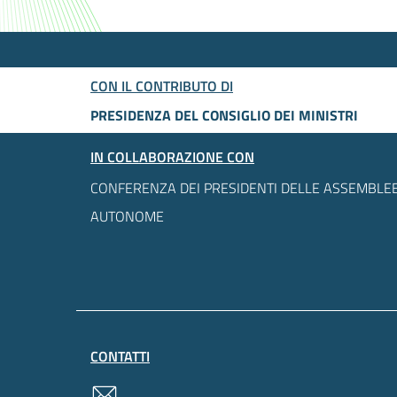
CON IL CONTRIBUTO DI
PRESIDENZA DEL CONSIGLIO DEI MINISTRI
IN COLLABORAZIONE CON
CONFERENZA DEI PRESIDENTI DELLE ASSEMBLEE
AUTONOME
CONTATTI
contatti