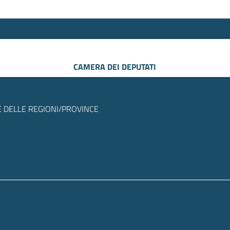
CAMERA DEI DEPUTATI
 DELLE REGIONI/PROVINCE