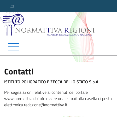
ITA
Normattiva Regioni - Motor
Contatti
ISTITUTO POLIGRAFICO E ZECCA DELLO STATO S.p.A.
Per segnalazioni relative ai contenuti del portale
www.normattiva.it/mfr inviare una e-mail alla casella di posta
elettronica redazi
one@normattiva.it.