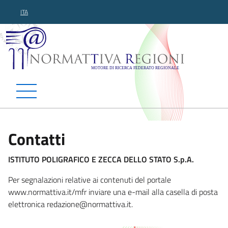
ITA
Normattiva Regioni - Motor
Contatti
ISTITUTO POLIGRAFICO E ZECCA DELLO STATO S.p.A.
Per segnalazioni relative ai contenuti del portale
www.normattiva.it/mfr inviare una e-mail alla casella di posta
elettronica redazione@normattiva
.it.