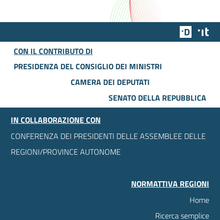
Team Dig
Des
CON IL CONTRIBUTO DI
PRESIDENZA DEL CONSIGLIO DEI MINISTRI
CAMERA DEI DEPUTATI
SENATO DELLA REPUBBLICA
IN COLLABORAZIONE CON
CONFERENZA DEI PRESIDENTI DELLE ASSEMBLEE DELLE
REGIONI/PROVINCE AUTONOME
NORMATTIVA REGIONI
Home
Ricerca semplice