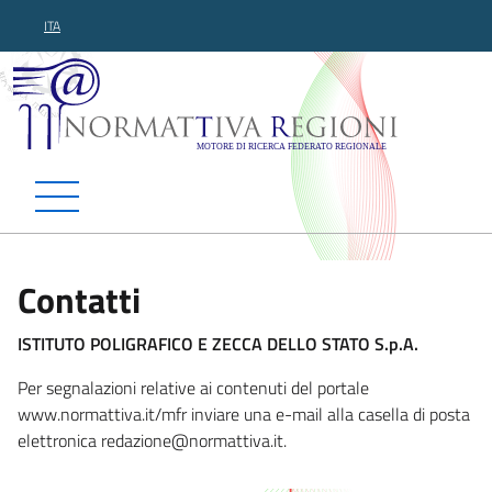
ITA
Normattiva Regioni - Motor
Contatti
ISTITUTO POLIGRAFICO E ZECCA DELLO STATO S.p.A.
Per segnalazioni relative ai contenuti del portale
www.normattiva.it/mfr inviare una e-mail alla casella di posta
elettronica redazione@nor
mattiva.it.