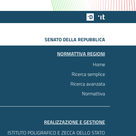
Team Digitale
Designers Italia
SENATO DELLA REPUBBLICA
NORMATTIVA REGIONI
Home
Ricerca semplice
Ricerca avanzata
Normattiva
REALIZZAZIONE E GESTIONE
ISTITUTO POLIGRAFICO E ZECCA DELLO STATO