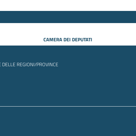
CAMERA DEI DEPUTATI
 DELLE REGIONI/PROVINCE