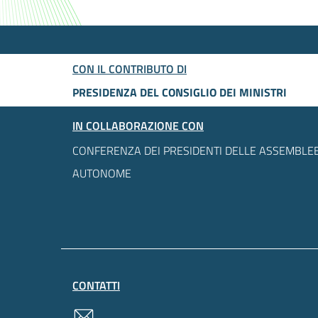
CON IL CONTRIBUTO DI
PRESIDENZA DEL CONSIGLIO DEI MINISTRI
IN COLLABORAZIONE CON
CONFERENZA DEI PRESIDENTI DELLE ASSEMBLEE
AUTONOME
CONTATTI
contatti