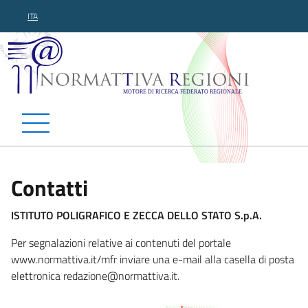
ITA
Normattiva Regioni - Motor
Contatti
ISTITUTO POLIGRAFICO E ZECCA DELLO STATO S.p.A.
Per segnalazioni relative ai contenuti del portale
www.normattiva.it/mfr inviare una e-mail alla casella di posta
elettronica redazio
ne@normattiva.it.