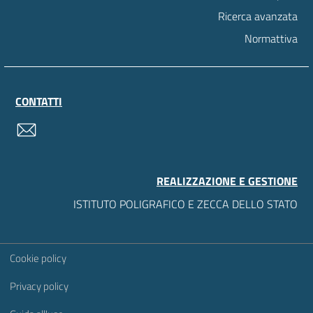
Ricerca avanzata
Normattiva
CONTATTI
contatti
REALIZZAZIONE E GESTIONE
ISTITUTO POLIGRAFICO E ZECCA DELLO STATO
Sezione Link Utili
Cookie policy
Privacy policy