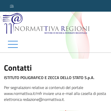
ITA
Normattiva Regioni - Motor
Contatti
ISTITUTO POLIGRAFICO E ZECCA DELLO STATO S.p.A.
Per segnalazioni relative ai contenuti del portale
www.normattiva.it/mfr inviare una e-mail alla casella di posta
elettronica reda
zione@normattiva.it.