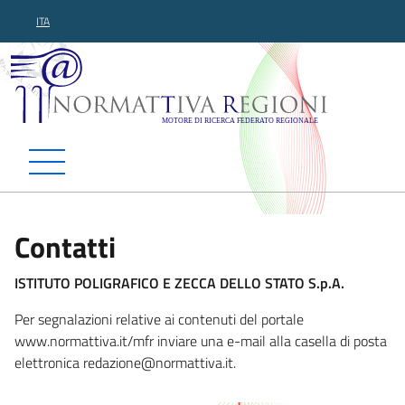
ITA
Normattiva Regioni - Motor
Contatti
ISTITUTO POLIGRAFICO E ZECCA DELLO STATO S.p.A.
Per segnalazioni relative ai contenuti del portale
www.normattiva.it/mfr inviare una e-mail alla casella di posta
elettronica redazione@normat
tiva.it.