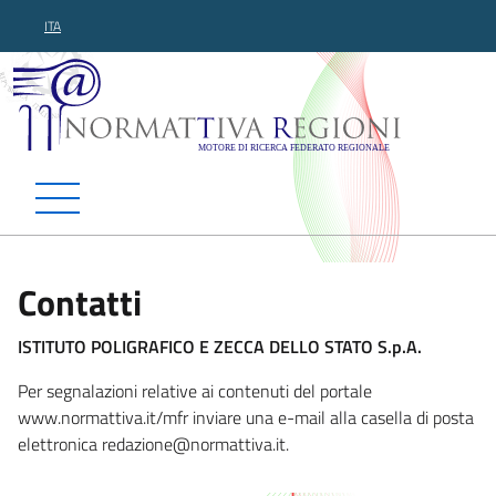
ITA
Normattiva Regioni - Motor
Contatti
ISTITUTO POLIGRAFICO E ZECCA DELLO STATO S.p.A.
Per segnalazioni relative ai contenuti del portale
www.normattiva.it/mfr inviare una e-mail alla casella di posta
elettronica redazione@norma
ttiva.it.