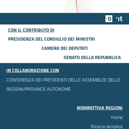
Team Dig
Des
CON IL CONTRIBUTO DI
PRESIDENZA DEL CONSIGLIO DEI MINISTRI
CAMERA DEI DEPUTATI
SENATO DELLA REPUBBLICA
IN COLLABORAZIONE CON
CONFERENZA DEI PRESIDENTI DELLE ASSEMBLEE DELLE
REGIONI/PROVINCE AUTONOME
NORMATTIVA REGIONI
Home
Ricerca semplice