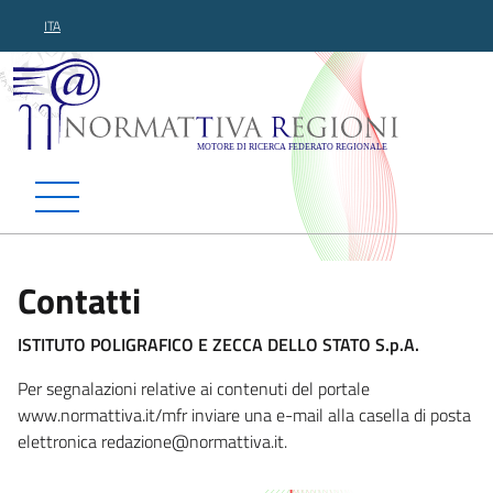
ITA
Normattiva Regioni - Motor
Contatti
ISTITUTO POLIGRAFICO E ZECCA DELLO STATO S.p.A.
Per segnalazioni relative ai contenuti del portale
www.normattiva.it/mfr inviare una e-mail alla casella di posta
elettronica redazione@no
rmattiva.it.