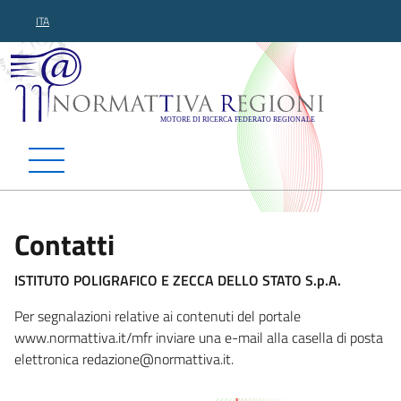
ITA
Normattiva Regioni - Motor
Contatti
ISTITUTO POLIGRAFICO E ZECCA DELLO STATO S.p.A.
Per segnalazioni relative ai contenuti del portale
www.normattiva.it/mfr inviare una e-mail alla casella di posta
elettronica redazione@normat
tiva.it.