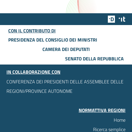
Team Dig
Des
CON IL CONTRIBUTO DI
PRESIDENZA DEL CONSIGLIO DEI MINISTRI
CAMERA DEI DEPUTATI
SENATO DELLA REPUBBLICA
IN COLLABORAZIONE CON
CONFERENZA DEI PRESIDENTI DELLE ASSEMBLEE DELLE
REGIONI/PROVINCE AUTONOME
NORMATTIVA REGIONI
Home
Ricerca semplice