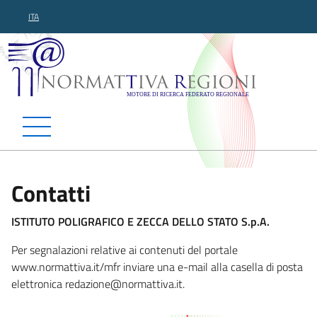
ITA
Normattiva Regioni - Motor
Contatti
ISTITUTO POLIGRAFICO E ZECCA DELLO STATO S.p.A.
Per segnalazioni relative ai contenuti del portale
www.normattiva.it/mfr inviare una e-mail alla casella di posta
elettronica redazi
one@normattiva.it.