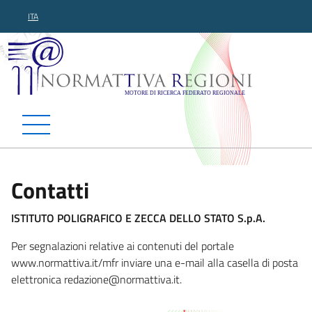
ITA
Normattiva Regioni - Motor
Contatti
ISTITUTO POLIGRAFICO E ZECCA DELLO STATO S.p.A.
Per segnalazioni relative ai contenuti del portale
www.normattiva.it/mfr inviare una e-mail alla casella di posta
elettronica red
azione@normattiva.it.