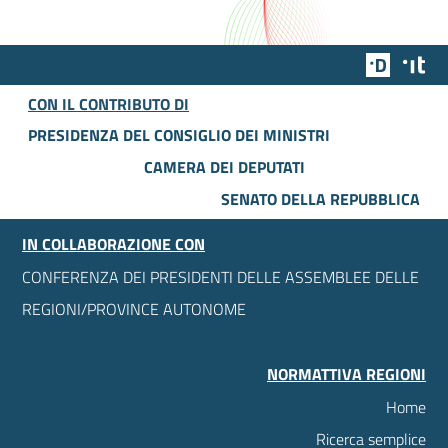
Team Dig
Des
CON IL CONTRIBUTO DI
PRESIDENZA DEL CONSIGLIO DEI MINISTRI
CAMERA DEI DEPUTATI
SENATO DELLA REPUBBLICA
IN COLLABORAZIONE CON
CONFERENZA DEI PRESIDENTI DELLE ASSEMBLEE DELLE
REGIONI/PROVINCE AUTONOME
NORMATTIVA REGIONI
Home
Ricerca semplice