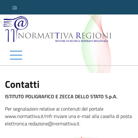
ITA
Normattiva Regioni - Motor
Contatti
ISTITUTO POLIGRAFICO E ZECCA DELLO STATO S.p.A.
Per segnalazioni relative ai contenuti del portale
www.normattiva.it/mfr inviare una e-mail alla casella di posta
elettronica redazione@normatti
va.it.