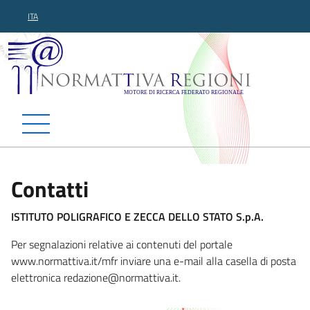
ITA
Normattiva Regioni - Motor
Contatti
ISTITUTO POLIGRAFICO E ZECCA DELLO STATO S.p.A.
Per segnalazioni relative ai contenuti del portale
www.normattiva.it/mfr inviare una e-mail alla casella di posta
elettronica redazi
one@normattiva.it.