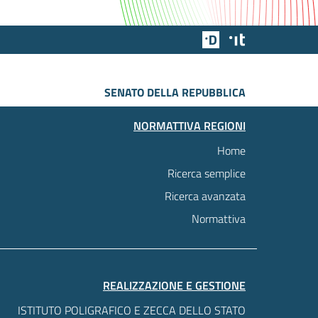
Team Digitale
Designers Italia
SENATO DELLA REPUBBLICA
NORMATTIVA REGIONI
Home
Ricerca semplice
Ricerca avanzata
Normattiva
REALIZZAZIONE E GESTIONE
ISTITUTO POLIGRAFICO E ZECCA DELLO STATO