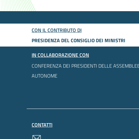
CON IL CONTRIBUTO DI
PRESIDENZA DEL CONSIGLIO DEI MINISTRI
IN COLLABORAZIONE CON
CONFERENZA DEI PRESIDENTI DELLE ASSEMBLEE
AUTONOME
CONTATTI
contatti