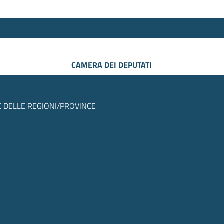
CAMERA DEI DEPUTATI
 DELLE REGIONI/PROVINCE