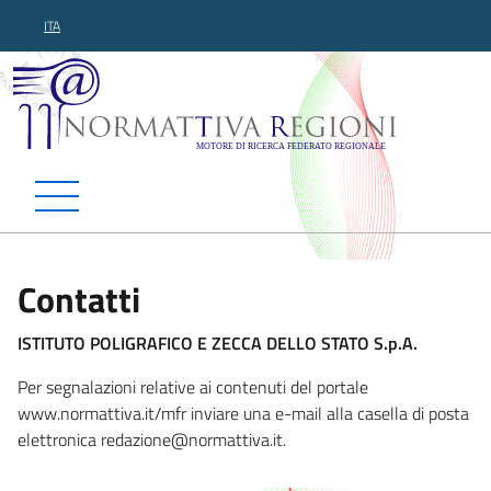
ITA
Normattiva Regioni - Motor
Contatti
ISTITUTO POLIGRAFICO E ZECCA DELLO STATO S.p.A.
Per segnalazioni relative ai contenuti del portale
www.normattiva.it/mfr inviare una e-mail alla casella di posta
elettronica redaz
ione@normattiva.it.