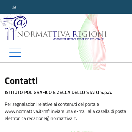
ITA
Normattiva Regioni - Motor
Contatti
ISTITUTO POLIGRAFICO E ZECCA DELLO STATO S.p.A.
Per segnalazioni relative ai contenuti del portale
www.normattiva.it/mfr inviare una e-mail alla casella di posta
elettronica redazione@normattiv
a.it.