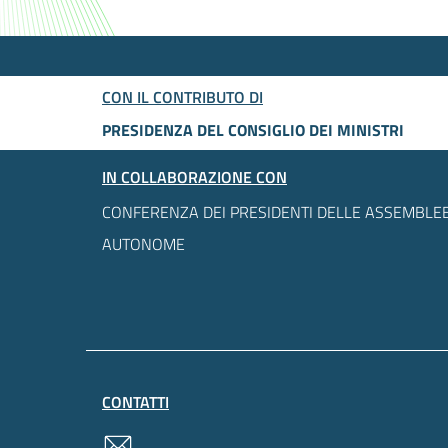
CON IL CONTRIBUTO DI
PRESIDENZA DEL CONSIGLIO DEI MINISTRI
IN COLLABORAZIONE CON
CONFERENZA DEI PRESIDENTI DELLE ASSEMBLEE
AUTONOME
CONTATTI
contatti