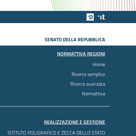
Team Digitale
Designers Italia
SENATO DELLA REPUBBLICA
NORMATTIVA REGIONI
Home
Ricerca semplice
Ricerca avanzata
Normattiva
REALIZZAZIONE E GESTIONE
ISTITUTO POLIGRAFICO E ZECCA DELLO STATO