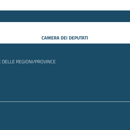
CAMERA DEI DEPUTATI
 DELLE REGIONI/PROVINCE