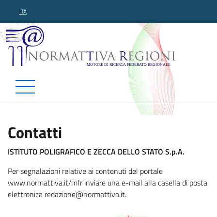
ITA
Normattiva Regioni - Motor
Contatti
ISTITUTO POLIGRAFICO E ZECCA DELLO STATO S.p.A.
Per segnalazioni relative ai contenuti del portale
www.normattiva.it/mfr inviare una e-mail alla casella di posta
elettronica redazione@normattiva
.it.