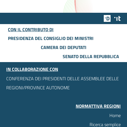
Team Dig
Des
CON IL CONTRIBUTO DI
PRESIDENZA DEL CONSIGLIO DEI MINISTRI
CAMERA DEI DEPUTATI
SENATO DELLA REPUBBLICA
IN COLLABORAZIONE CON
CONFERENZA DEI PRESIDENTI DELLE ASSEMBLEE DELLE
REGIONI/PROVINCE AUTONOME
NORMATTIVA REGIONI
Home
Ricerca semplice