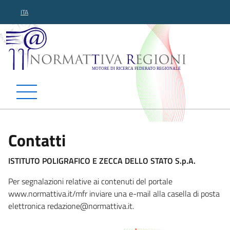
ITA
Normattiva Regioni - Motor
Contatti
ISTITUTO POLIGRAFICO E ZECCA DELLO STATO S.p.A.
Per segnalazioni relative ai contenuti del portale
www.normattiva.it/mfr inviare una e-mail alla casella di posta
elettronica redazione@norm
attiva.it.