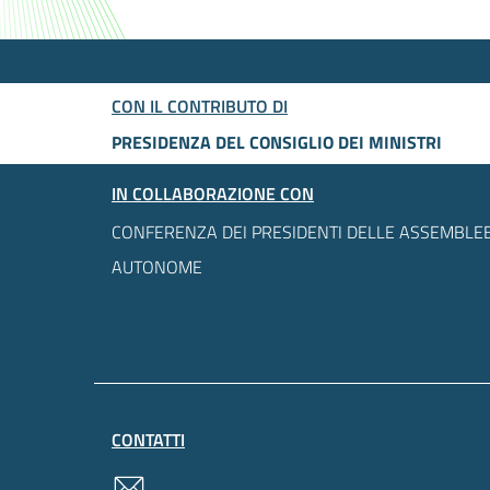
CON IL CONTRIBUTO DI
PRESIDENZA DEL CONSIGLIO DEI MINISTRI
IN COLLABORAZIONE CON
CONFERENZA DEI PRESIDENTI DELLE ASSEMBLEE
AUTONOME
CONTATTI
contatti