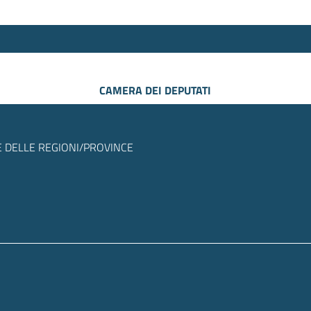
CAMERA DEI DEPUTATI
 DELLE REGIONI/PROVINCE