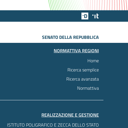
Team Digitale
Designers Italia
SENATO DELLA REPUBBLICA
NORMATTIVA REGIONI
Home
Ricerca semplice
Ricerca avanzata
Normattiva
REALIZZAZIONE E GESTIONE
ISTITUTO POLIGRAFICO E ZECCA DELLO STATO