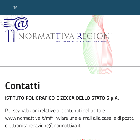
ITA
Normattiva Regioni - Motor
Contatti
ISTITUTO POLIGRAFICO E ZECCA DELLO STATO S.p.A.
Per segnalazioni relative ai contenuti del portale
www.normattiva.it/mfr inviare una e-mail alla casella di posta
elettronica redazione@norm
attiva.it.