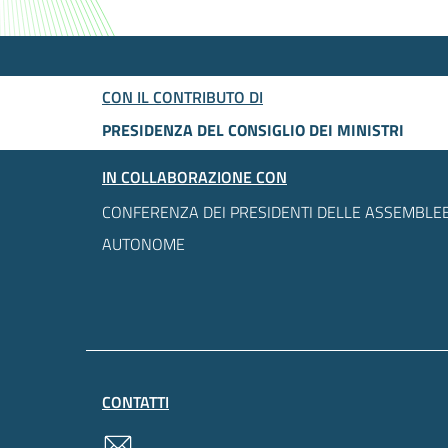
CON IL CONTRIBUTO DI
PRESIDENZA DEL CONSIGLIO DEI MINISTRI
IN COLLABORAZIONE CON
CONFERENZA DEI PRESIDENTI DELLE ASSEMBLEE
AUTONOME
CONTATTI
contatti