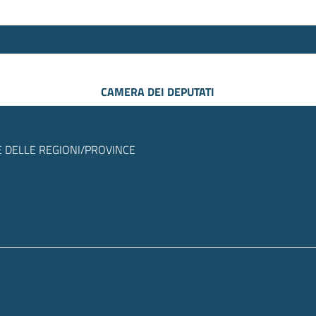
CAMERA DEI DEPUTATI
 DELLE REGIONI/PROVINCE