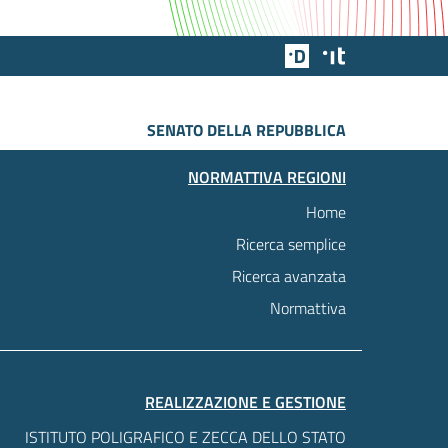
Team Digitale
Designers Italia
SENATO DELLA REPUBBLICA
NORMATTIVA REGIONI
Home
Ricerca semplice
Ricerca avanzata
Normattiva
REALIZZAZIONE E GESTIONE
ISTITUTO POLIGRAFICO E ZECCA DELLO STATO