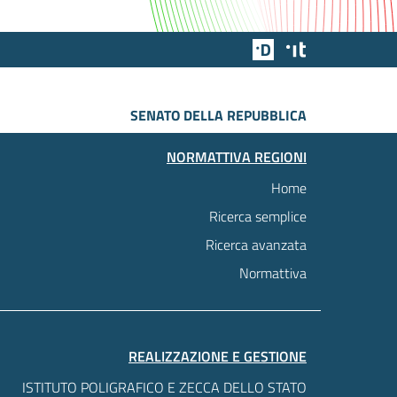
Team Digitale
Designers Italia
SENATO DELLA REPUBBLICA
NORMATTIVA REGIONI
Home
Ricerca semplice
Ricerca avanzata
Normattiva
REALIZZAZIONE E GESTIONE
ISTITUTO POLIGRAFICO E ZECCA DELLO STATO