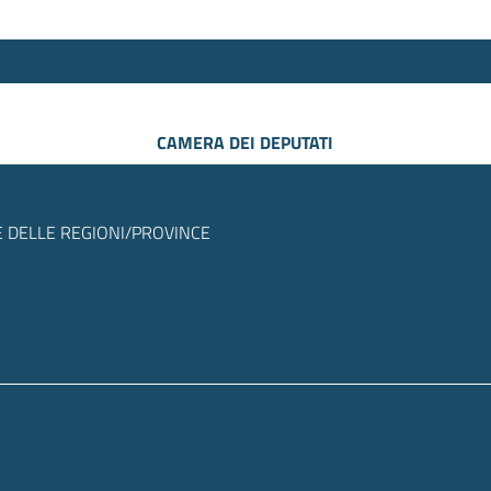
CAMERA DEI DEPUTATI
 DELLE REGIONI/PROVINCE