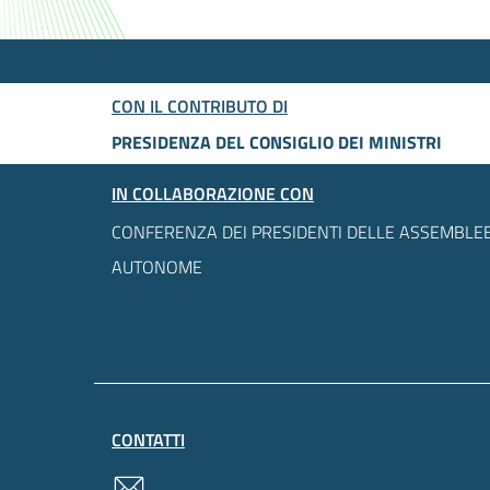
CON IL CONTRIBUTO DI
PRESIDENZA DEL CONSIGLIO DEI MINISTRI
IN COLLABORAZIONE CON
CONFERENZA DEI PRESIDENTI DELLE ASSEMBLEE
AUTONOME
CONTATTI
contatti