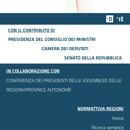
Team Dig
Des
CON IL CONTRIBUTO DI
PRESIDENZA DEL CONSIGLIO DEI MINISTRI
CAMERA DEI DEPUTATI
SENATO DELLA REPUBBLICA
IN COLLABORAZIONE CON
CONFERENZA DEI PRESIDENTI DELLE ASSEMBLEE DELLE
REGIONI/PROVINCE AUTONOME
NORMATTIVA REGIONI
Home
Ricerca semplice