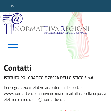
ITA
Normattiva Regioni - Motor
Contatti
ISTITUTO POLIGRAFICO E ZECCA DELLO STATO S.p.A.
Per segnalazioni relative ai contenuti del portale
www.normattiva.it/mfr inviare una e-mail alla casella di posta
elettronica redazione@normattiv
a.it.