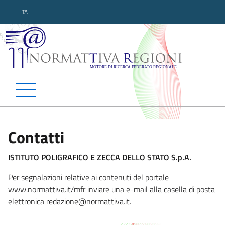
ITA
Normattiva Regioni - Motor
Contatti
ISTITUTO POLIGRAFICO E ZECCA DELLO STATO S.p.A.
Per segnalazioni relative ai contenuti del portale
www.normattiva.it/mfr inviare una e-mail alla casella di posta
elettronica redazione@
normattiva.it.