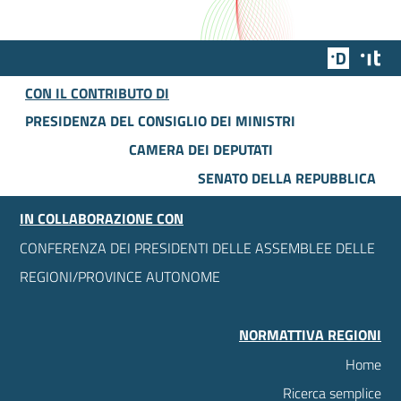
Team Dig
Des
CON IL CONTRIBUTO DI
PRESIDENZA DEL CONSIGLIO DEI MINISTRI
CAMERA DEI DEPUTATI
SENATO DELLA REPUBBLICA
IN COLLABORAZIONE CON
CONFERENZA DEI PRESIDENTI DELLE ASSEMBLEE DELLE
REGIONI/PROVINCE AUTONOME
NORMATTIVA REGIONI
Home
Ricerca semplice