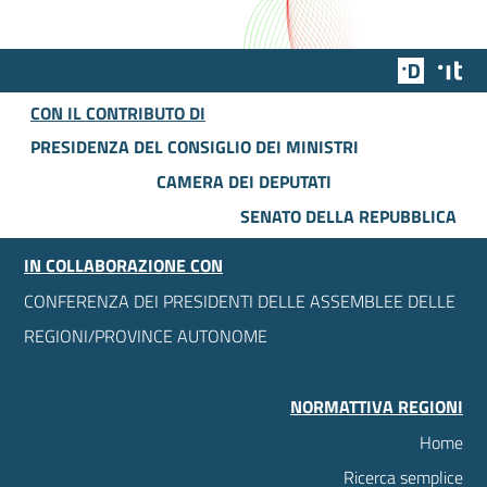
Team Dig
Des
CON IL CONTRIBUTO DI
PRESIDENZA DEL CONSIGLIO DEI MINISTRI
CAMERA DEI DEPUTATI
SENATO DELLA REPUBBLICA
IN COLLABORAZIONE CON
CONFERENZA DEI PRESIDENTI DELLE ASSEMBLEE DELLE
REGIONI/PROVINCE AUTONOME
NORMATTIVA REGIONI
Home
Ricerca semplice