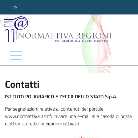
ITA
Normattiva Regioni - Motor
Contatti
ISTITUTO POLIGRAFICO E ZECCA DELLO STATO S.p.A.
Per segnalazioni relative ai contenuti del portale
www.normattiva.it/mfr inviare una e-mail alla casella di posta
elettronica redazione@normattiva
.it.