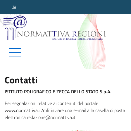
ITA
Normattiva Regioni - Motor
Contatti
ISTITUTO POLIGRAFICO E ZECCA DELLO STATO S.p.A.
Per segnalazioni relative ai contenuti del portale
www.normattiva.it/mfr inviare una e-mail alla casella di posta
elettronica redazione@normattiva.
it.