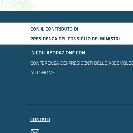
CON IL CONTRIBUTO DI
PRESIDENZA DEL CONSIGLIO DEI MINISTRI
IN COLLABORAZIONE CON
CONFERENZA DEI PRESIDENTI DELLE ASSEMBLEE
AUTONOME
CONTATTI
contatti