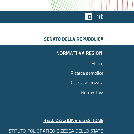
Team Digitale
Designers Italia
SENATO DELLA REPUBBLICA
NORMATTIVA REGIONI
Home
Ricerca semplice
Ricerca avanzata
Normattiva
REALIZZAZIONE E GESTIONE
ISTITUTO POLIGRAFICO E ZECCA DELLO STATO