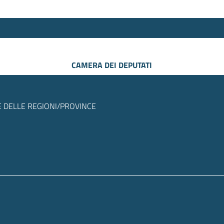
CAMERA DEI DEPUTATI
 DELLE REGIONI/PROVINCE