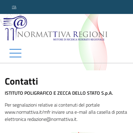
ITA
Normattiva Regioni - Motor
Contatti
ISTITUTO POLIGRAFICO E ZECCA DELLO STATO S.p.A.
Per segnalazioni relative ai contenuti del portale
www.normattiva.it/mfr inviare una e-mail alla casella di posta
elettronica redazione@normattiva.
it.