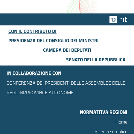
Team Dig
Des
CON IL CONTRIBUTO DI
PRESIDENZA DEL CONSIGLIO DEI MINISTRI
CAMERA DEI DEPUTATI
SENATO DELLA REPUBBLICA
IN COLLABORAZIONE CON
CONFERENZA DEI PRESIDENTI DELLE ASSEMBLEE DELLE
REGIONI/PROVINCE AUTONOME
NORMATTIVA REGIONI
Home
Ricerca semplice