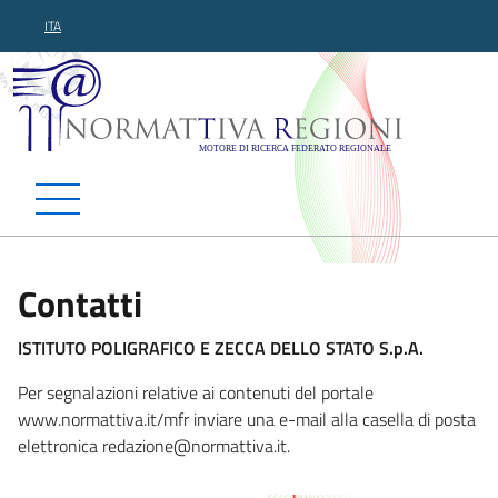
ITA
Normattiva Regioni - Motor
Contatti
ISTITUTO POLIGRAFICO E ZECCA DELLO STATO S.p.A.
Per segnalazioni relative ai contenuti del portale
www.normattiva.it/mfr inviare una e-mail alla casella di posta
elettronica redazione@normatt
iva.it.