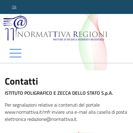
ITA
Normattiva Regioni - Motor
Contatti
ISTITUTO POLIGRAFICO E ZECCA DELLO STATO S.p.A.
Per segnalazioni relative ai contenuti del portale
www.normattiva.it/mfr inviare una e-mail alla casella di posta
elettronica redazione@n
ormattiva.it.