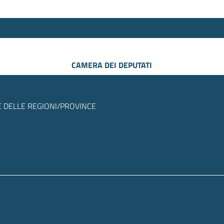
CAMERA DEI DEPUTATI
 DELLE REGIONI/PROVINCE