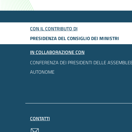
CON IL CONTRIBUTO DI
PRESIDENZA DEL CONSIGLIO DEI MINISTRI
IN COLLABORAZIONE CON
CONFERENZA DEI PRESIDENTI DELLE ASSEMBLEE
AUTONOME
CONTATTI
contatti