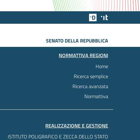
Team Digitale
Designers Italia
SENATO DELLA REPUBBLICA
NORMATTIVA REGIONI
Home
Ricerca semplice
Ricerca avanzata
Normattiva
REALIZZAZIONE E GESTIONE
ISTITUTO POLIGRAFICO E ZECCA DELLO STATO